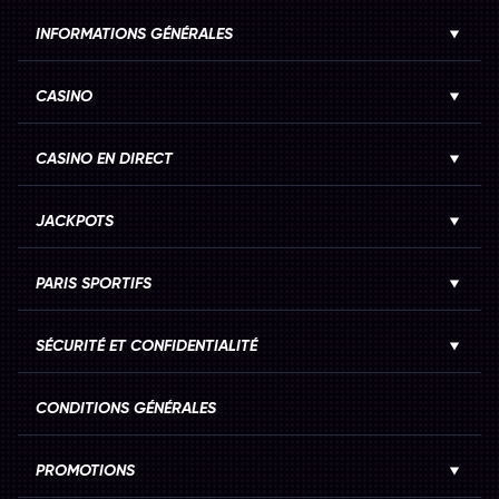
INFORMATIONS GÉNÉRALES
CASINO
CASINO EN DIRECT
JACKPOTS
PARIS SPORTIFS
SÉCURITÉ ET CONFIDENTIALITÉ
CONDITIONS GÉNÉRALES
PROMOTIONS