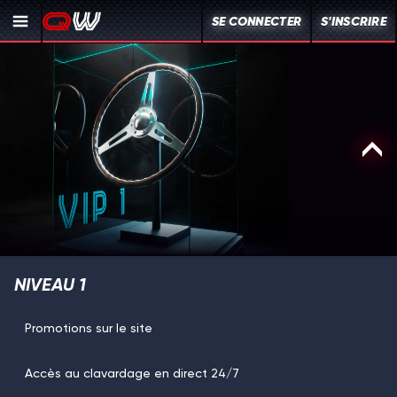
SE CONNECTER
S'INSCRIRE
NIVEAU 1
Promotions sur le site
Accès au clavardage en direct 24/7