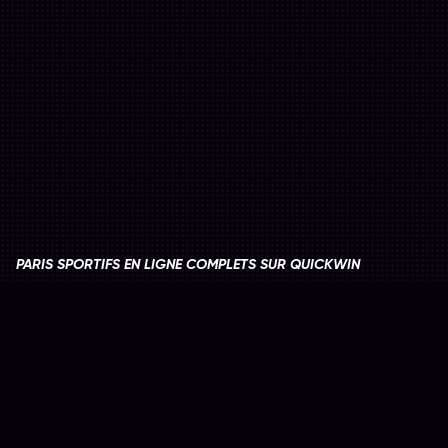
PARIS SPORTIFS EN LIGNE COMPLETS SUR QUICKWIN
Imaginez un site avec littéralement des milliers d'événements sur
lesquels parier chaque jour et vous avez la plateforme de paris sportifs
en ligne Quickwin. Les meilleures ligues et les plus grands matchs des
quatre coins du monde sont présentés et chaque événement présente
nos cotes fantastiques qui rivalisent avec les meilleurs bookmakers.
AFFICHER PLUS
Notre plateforme de paris en ligne s'efforce de proposer le plus de sports
possible. C'est pourquoi notre couverture s'étend plus loin que la plupart
des autres bookmakers. Nous couvrons les ligues mineures, les ligues de
développement et les plus grandes ligues majeures.
CLAVARDAGE EN