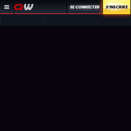
SE CONNECTER
S'INSCRIRE
CASINO
CASINO EN DIRECT
PARIS SPORTIFS