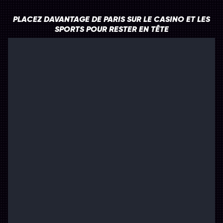
PLACEZ DAVANTAGE DE PARIS SUR LE CASINO ET LES
SPORTS POUR RESTER EN TÊTE