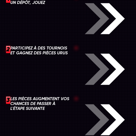
UN DÉPÔT, JOUEZ
2
PARTICIPEZ À DES TOURNOIS
ET GAGNEZ DES PIÈCES URUS
3
LES PIÈCES AUGMENTENT VOS
CHANCES DE PASSER À
L'ÉTAPE SUIVANTE