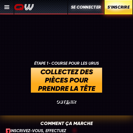
SE CONNECTER
S'INSCRIRE
ÉTAPE 1
COURSE POUR LES URUS
COLLECTEZ DES
PIÈCES POUR
PRENDRE LA TÊTE
OBTENIR
COMMENT ÇA MARCHE
1
INSCRIVEZ-VOUS, EFFECTUEZ