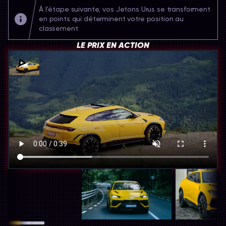
À l'étape suivante, vos Jetons Urus se transforment
en points qui déterminent votre position au
classement
LE PRIX EN ACTION