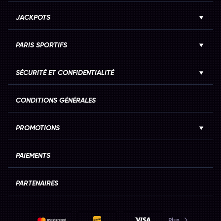
400 jetons Urus
JACKPOTS
8ème :
350 jetons Urus
9ème :
PARIS SPORTIFS
300 jetons Urus
10ème :
250 jetons Urus
SÉCURITÉ ET CONFIDENTIALITÉ
11ème - 20ème :
200 jetons Urus
CONDITIONS GÉNÉRALES
21ème - 30ème :
100 jetons Urus
PROMOTIONS
Lors du
Course mensuelle Urus
, les joueurs qui
terminent parmi les 50 premiers reçoivent des jetons
Urus.
PAIEMENTS
Mise minimale de qualification :
0,50 €.
Jeux éligibles :
Toutes les machines à sous de casino.
PARTENAIRES
Prix
Du classement
1er :
3 000 jetons Urus
Plus