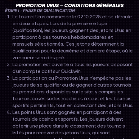
PROMOTION URUS – CONDITIONS GÉNÉRALES
ÉTAPE I : PHASE DE QUALIFICATION
1.
Le tournoi Urus commence le 02.10.2025 et se déroule
en deux étapes. Lors de la première étape
(qualification), les joueurs gagnent des jetons Urus en
participant à des tournois hebdomadaires et
mensuels sélectionnés. Ces jetons déterminent la
qualification pour la deuxième et dernière étape, où le
vainqueur sera désigné.
2.
La promotion est ouverte à tous les joueurs disposant
d'un compte actif sur Quickwin.
3.
La participation au Promotion Urus n'empêche pas les
joueurs de se qualifier ou de gagner d'autres tournois
ou promotions disponibles sur le site, y compris les
tournois basés sur les machines à sous et les tournois
sportifs pertinents, tout en collectant des jetons Urus.
4.
Les points Urus sont gagnés en participant à des
tournois de casino et sportifs. Les joueurs doivent
obtenir une place dans le classement des tournois
listés pour recevoir des jetons Urus, qui sont