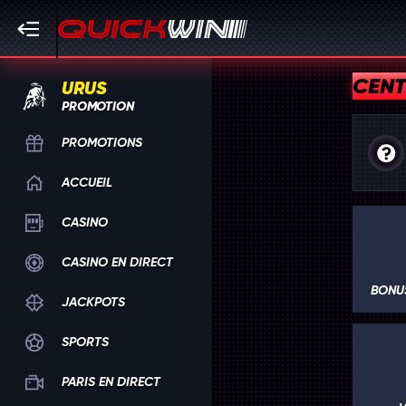
CENT
URUS
PROMOTION
PROMOTIONS
ACCUEIL
CASINO
CASINO EN DIRECT
BONU
JACKPOTS
SPORTS
PARIS EN DIRECT