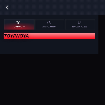
ΤΟΥΡΝΟΥΆ
ΚΑΤΆΣΤΗΜΑ
ΠΡΟΚΛΉΣΕΙΣ
ΤΟΥΡΝΟΥΆ