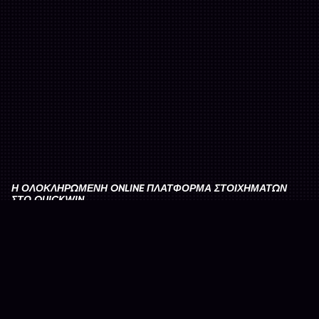
Η ΟΛΟΚΛΗΡΩΜΈΝΗ ONLINE ΠΛΑΤΦΌΡΜΑ ΣΤΟΙΧΗΜΆΤΩΝ
ΣΤΟ QUICKWIN
Φαντάσου μια ιστοσελίδα με χιλιάδες γεγονότα που μπορείς να
στοιχηματίσεις κάθε μέρα και θα έχεις την online πλατφόρμα στοιχημάτων
του Quickwin. Τα καλύτερα πρωταθλήματα και οι μεγαλύτεροι αγώνες από
όλες τις γωνιές του κόσμου βρίσκονται εδώ με τις καλύτερες αποδόσεις που
ΕΜΦΆΝΙΣΗ ΠΕΡΙΣΣΌΤΕΡΩΝ
ανταγωνίζονται κάθε άλλη στοιχηματική πλατφόρμα.
Η online πλατφόρμα μας προσπαθεί να προσφέρει όσο το δυνατόν
περισσότερα αθλήματα. Γι' αυτό καλύπτουμε πολλά περισσότερα από ό,τι
προσφέρουν οι περισσότερες άλλες στοιχηματικές εταιρείες. Έχουμε από
ΖΩΝΤΑΝΉ