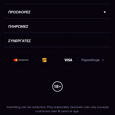
ΠΡΟΣΦΟΡΈΣ
ΠΛΗΡΩΜΈΣ
ΣΥΝΕΡΓΆΤΕΣ
Περισσότερα
Gambling can be addictive. Play responsibly. Quickwin.com only accepts
customers over 18 years of age.