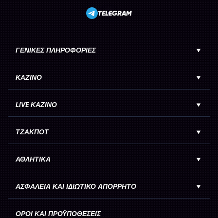
TELEGRAM
ΓΕΝΙΚΈΣ ΠΛΗΡΟΦΟΡΊΕΣ
ΚΑΖΊΝΟ
LIVE ΚΑΖΊΝΟ
ΤΖΆΚΠΟΤ
ΑΘΛΗΤΙΚΆ
ΑΣΦΆΛΕΙΑ ΚΑΙ ΙΔΙΩΤΙΚΌ ΑΠΌΡΡΗΤΟ
ΌΡΟΙ ΚΑΙ ΠΡΟΫΠΟΘΈΣΕΙΣ