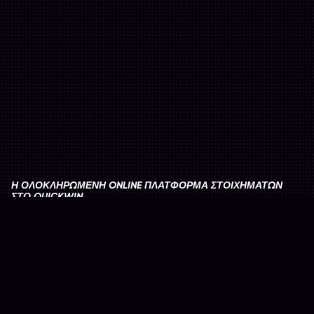
Η ΟΛΟΚΛΗΡΩΜΈΝΗ ONLINE ΠΛΑΤΦΌΡΜΑ ΣΤΟΙΧΗΜΆΤΩΝ
ΣΤΟ QUICKWIN
Φαντάσου μια ιστοσελίδα με χιλιάδες γεγονότα που μπορείς να
στοιχηματίσεις κάθε μέρα και θα έχεις την online πλατφόρμα στοιχημάτων
του Quickwin. Τα καλύτερα πρωταθλήματα και οι μεγαλύτεροι αγώνες από
όλες τις γωνιές του κόσμου βρίσκονται εδώ με τις καλύτερες αποδόσεις που
ΕΜΦΆΝΙΣΗ ΠΕΡΙΣΣΌΤΕΡΩΝ
ανταγωνίζονται κάθε άλλη στοιχηματική πλατφόρμα.
Η online πλατφόρμα μας προσπαθεί να προσφέρει όσο το δυνατόν
περισσότερα αθλήματα. Γι' αυτό καλύπτουμε πολλά περισσότερα από ό,τι
προσφέρουν οι περισσότερες άλλες στοιχηματικές εταιρείες. Έχουμε από
ΖΩΝΤΑΝΉ