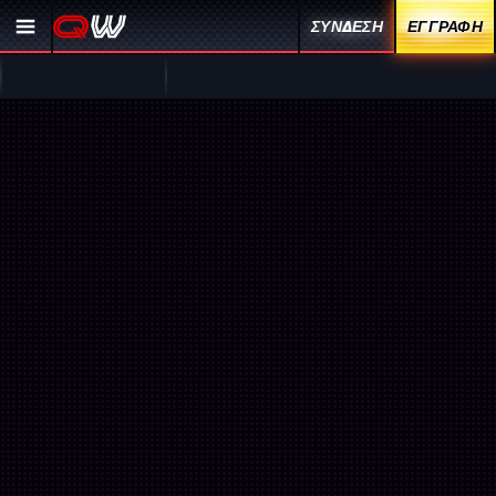
ΣΎΝΔΕΣΗ
ΕΓΓΡΑΦΉ
Καζίνο
Live Καζίνο
Αθλητικά