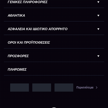
ΓΕΝΙΚΈΣ ΠΛΗΡΟΦΟΡΊΕΣ
ΑΘΛΗΤΙΚΆ
ΑΣΦΆΛΕΙΑ ΚΑΙ ΙΔΙΩΤΙΚΌ ΑΠΌΡΡΗΤΟ
ΌΡΟΙ ΚΑΙ ΠΡΟΫΠΟΘΈΣΕΙΣ
ΠΡΟΣΦΟΡΈΣ
ΠΛΗΡΩΜΈΣ
Περισσότερα