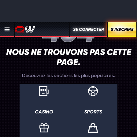
SE CONNECTER
S'INSCRIRE
NOUS NE TROUVONS PAS CETTE
PAGE.
Découvrez les sections les plus populaires.
CASINO
SPORTS