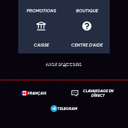
PROMOTIONS
BOUTIQUE
CAISSE
CENTRE D'AIDE
PAGE D'ACCUEIL
CLAVARDAGE EN
FRANÇAIS
DIRECT
TELEGRAM