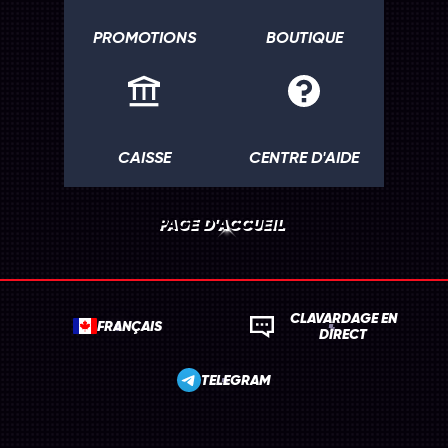
PROMOTIONS
BOUTIQUE
CAISSE
CENTRE D'AIDE
PAGE D'ACCUEIL
CLAVARDAGE EN
FRANÇAIS
DIRECT
TELEGRAM