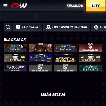
KIRJAUDU
LIITY
KASINO
LIVE-KASINO
URHEILU
TARJOAJAT
LIVEKASINON PARHAAT
GO
BLACKJACK
UUSI
UUSI
4 / 7
3 / 7
Blackjack 77 - Ruby
Gold Saloon Blackjack
Deutsches Blackjack
Luxe Blackjack 2
€
50
- 5 000
€
100
- 2 000
UUSI
UUSI
UUSI
UUSI
0 / 7
VIP Blackjack 1
Mega Fire Blaze Blackjack
Gravity Blackjack
VIP Blackjack 5
€
1
- 2 000
UUSI
UUSI
315 / 1500
ONE Blackjack 1
Monaco Blackjack 1
Monaco Blackjack 3
All Bets Blackjack
€
1
- 10 000
UUSI
UUSI
UUSI
UUSI
Luxe Blackjack 1
Blackjack Prestige
Le Rouge Blackjack 1
Royal Blackjack 5
UUSI
UUSI
Le Rouge Blackjack 3
Blackjack 7
Monaco Blackjack 4
Bar Blackjack 3
7 / 7
7 / 7
2 / 7
LISÄÄ PELEJÄ
Venice BJ 4
Blackjack 87 - Emerald
VIP Blackjack 10
VIP Blackjack 7 - Emerald
€
5
- 1 000
€
50
- 5 000
€
250
- 5 000