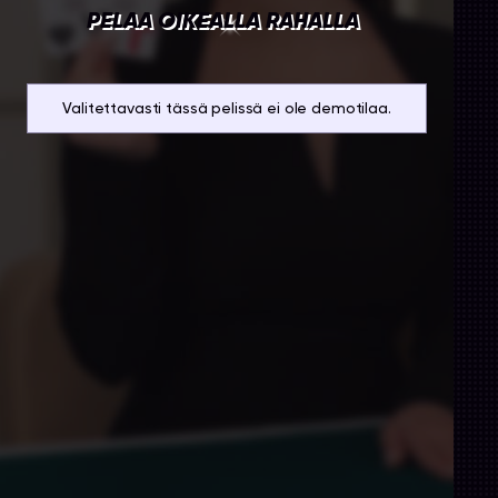
PELAA OIKEALLA RAHALLA
Valitettavasti tässä pelissä ei ole demotilaa.