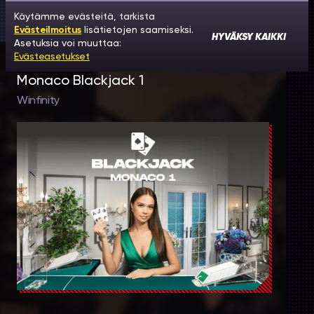
Käytämme evästeitä, tarkista
Evästeilmoitus
lisätietojen saamiseksi.
HYVÄKSY KAIKKI
Asetuksia voi muuttaa:
Evästeasetukset
Monaco Blackjack 1
Winfinity