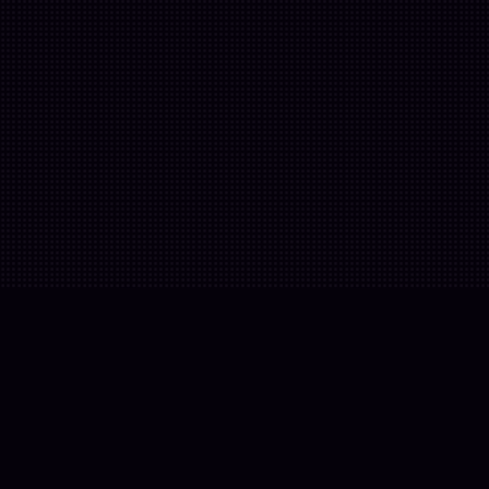
FRANÇAIS
LIVE CHAT
TELEGRAM
Plus