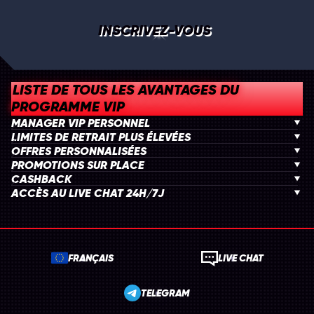
INSCRIVEZ-VOUS
LISTE DE TOUS LES AVANTAGES DU
PROGRAMME VIP
MANAGER VIP PERSONNEL
LIMITES DE RETRAIT PLUS ÉLEVÉES
OFFRES PERSONNALISÉES
PROMOTIONS SUR PLACE
CASHBACK
ACCÈS AU LIVE CHAT 24H/7J
FRANÇAIS
LIVE CHAT
TELEGRAM