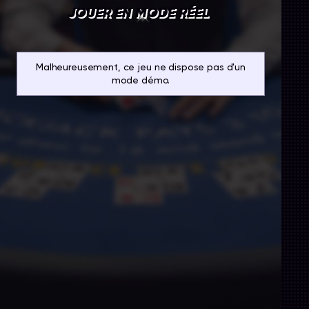
JOUER EN MODE RÉEL
Malheureusement, ce jeu ne dispose pas d'un
mode démo.