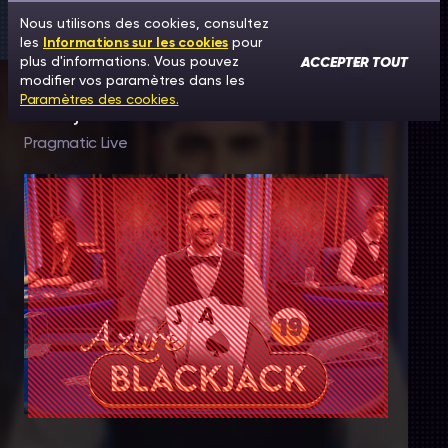
Nous utilisons des cookies, consultez
les
Informations sur les cookies
pour
ACCEPTER TOUT
plus d'informations. Vous pouvez
modifier vos paramètres dans les
Paramètres des cookies.
Blackjack 19 - Azure
Pragmatic Live