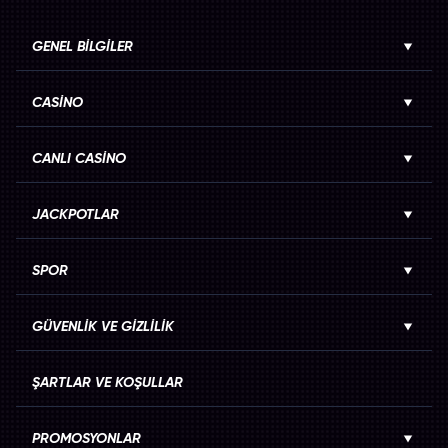
GENEL BILGILER
CASINO
CANLI CASINO
JACKPOTLAR
SPOR
GÜVENLIK VE GIZLILIK
ŞARTLAR VE KOŞULLAR
PROMOSYONLAR