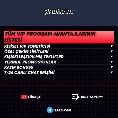
ŞIMDI KATIL
TÜM VIP PROGRAM AVANTAJLARININ
LISTESI
KIŞISEL VIP YÖNETICISI
ÖZEL ÇEKIM LIMITLERI
KIŞISELLEŞTIRILMIŞ TEKLIFLER
YERINDE PROMOSYONLAR
KAYIP BONUSU
7/24 CANLI CHAT ERIŞIMI
TÜRKÇE
CANLI YARDIM
TELEGRAM