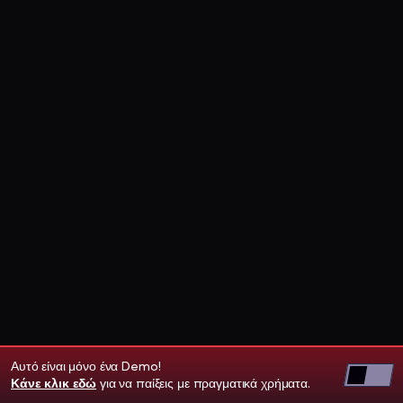
Αυτό είναι μόνο ένα Demo!
Κάνε κλικ εδώ
για να παίξεις με πραγματικά χρήματα.