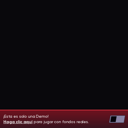
¡Esta es solo una Demo!
Haga clic aquí
para jugar con fondos reales.