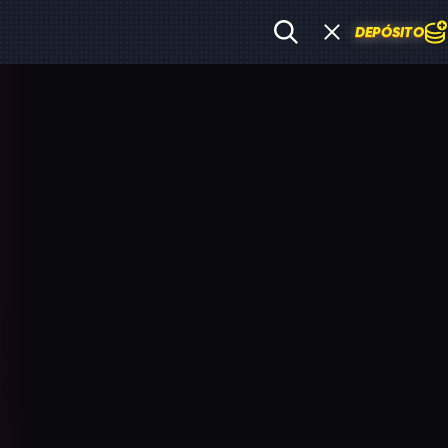
DEPÓSITO