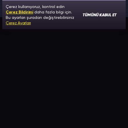
Çerez kullanıyoruz, kontrol edin
Çerez Bildirimi
daha fazla bilgi için.
TÜMÜNÜ KABUL ET
Bu ayarları şuradan değiştirebilirsiniz
Çerez Ayarları