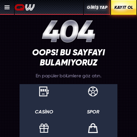
GIRIŞ YAP
KAYIT OL
OOPS! BU SAYFAYI
BULAMIYORUZ
En popüler bölümlere göz atın.
CASINO
SPOR