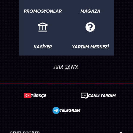
PROMOSYONLAR
MAĞAZA
KASIYER
YARDIM MERKEZI
ANA SAYFA
TÜRKÇE
CANLI YARDIM
TELEGRAM