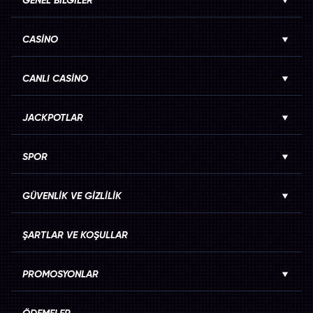
GENEL BILGILER
CASINO
CANLI CASINO
JACKPOTLAR
SPOR
GÜVENLIK VE GIZLILIK
ŞARTLAR VE KOŞULLAR
PROMOSYONLAR