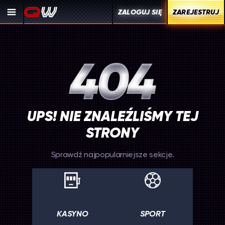
ZALOGUJ SIĘ
ZAREJESTRUJ
UPS! NIE ZNALEŹLIŚMY TEJ
STRONY
Sprawdź najpopularniejsze sekcje.
KASYNO
SPORT