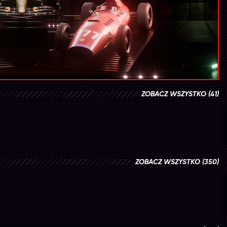
ZOBACZ WSZYSTKO (41)
ZOBACZ WSZYSTKO (350)