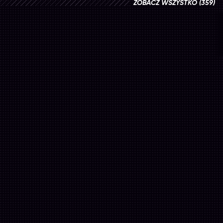
ZOBACZ WSZYSTKO (359)