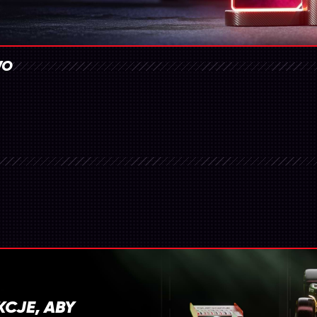
WO
CJE, ABY