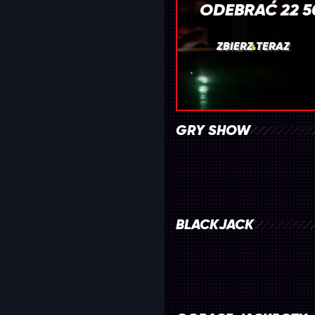
ODEBRAĆ 22 50
ZBIERZ TERAZ
GRY SHOW
BLACKJACK