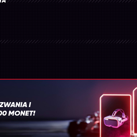
TA
WANIA I
00 MONET!