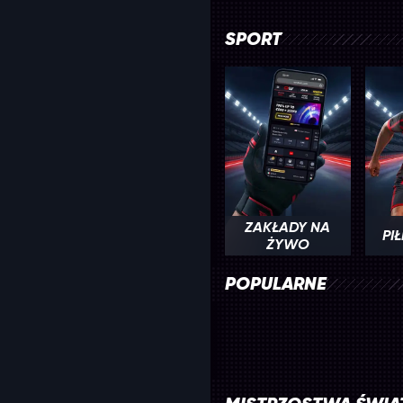
SPORT
ZAKŁADY NA
PI
ŻYWO
POPULARNE