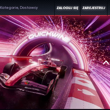
ZALOGUJ SIĘ
ZAREJESTRUJ
 Kategorie, Dostawcy