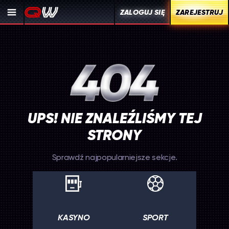
ZALOGUJ SIĘ
ZAREJESTRUJ
UPS! NIE ZNALEŹLIŚMY TEJ
STRONY
Sprawdź najpopularniejsze sekcje.
KASYNO
SPORT