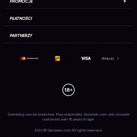
PROMOCJE
PŁATNOŚCI
PARTNERZY
Więcej
Gambling can be addictive. Play responsibly. Quickwin.com only accepts
customers over 18 years of age.
2026 © Quickwin.com All rights reserved.