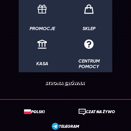
PROMOCJE
SKLEP
CENTRUM
KASA
POMOCY
STRONA GŁÓWNA
POLSKI
CZAT NA ŻYWO
TELEGRAM