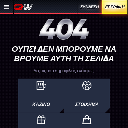
ΣΎΝΔΕΣΗ
ΕΓΓΡΑΦΉ
ΟΥΠΣ! ΔΕΝ ΜΠΟΡΟΎΜΕ ΝΑ
ΒΡΟΎΜΕ ΑΥΤΉ ΤΗ ΣΕΛΊΔΑ
Δες τις πιο δημοφιλείς ενότητες.
ΚΑΖΊΝΟ
ΣΤΟΊΧΗΜΑ