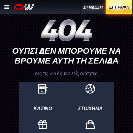
ΣΎΝΔΕΣΗ
ΕΓΓΡΑΦΉ
ΟΥΠΣ! ΔΕΝ ΜΠΟΡΟΎΜΕ ΝΑ
ΒΡΟΎΜΕ ΑΥΤΉ ΤΗ ΣΕΛΊΔΑ
Δες τις πιο δημοφιλείς ενότητες.
ΚΑΖΊΝΟ
ΣΤΟΊΧΗΜΑ