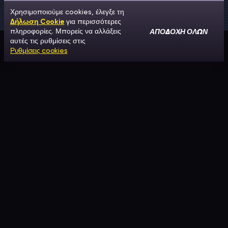
Χρησιμοποιούμε cookies, έλεγξε τη
Δήλωση Cookie
για περισσότερες
ΑΠΟΔΟΧΉ ΌΛΩΝ
πληροφορίες. Μπορείς να αλλάξεις
αυτές τις ρυθμίσεις στις
Ρυθμίσεις cookies