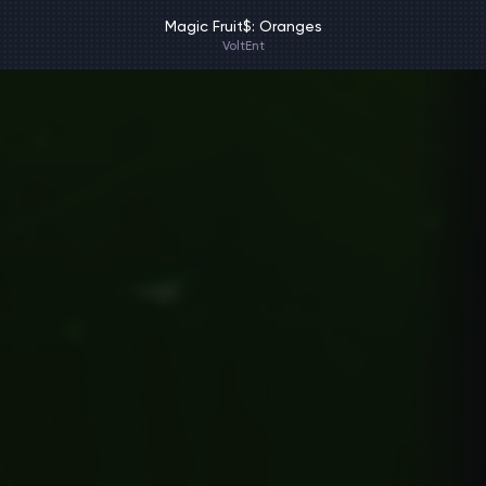
Magic Fruit$: Oranges
VoltEnt