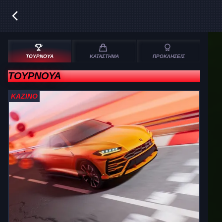
ΤΟΥΡΝΟΥΆ
ΚΑΤΆΣΤΗΜΑ
ΠΡΟΚΛΉΣΕΙΣ
ΤΟΥΡΝΟΥΆ
ΚΑΖΊΝΟ