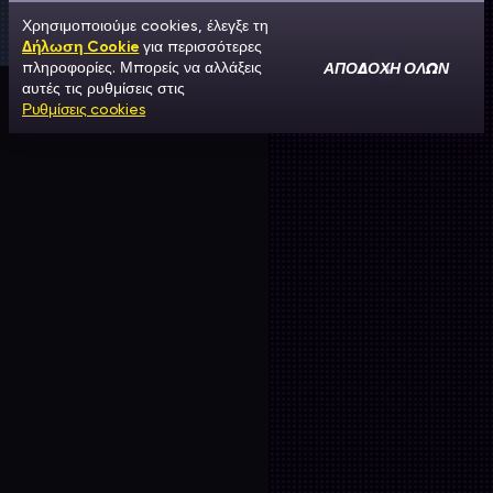
Χρησιμοποιούμε cookies, έλεγξε τη
Δήλωση Cookie
για περισσότερες
ΑΠΟΔΟΧΉ ΌΛΩΝ
πληροφορίες. Μπορείς να αλλάξεις
αυτές τις ρυθμίσεις στις
Ρυθμίσεις cookies