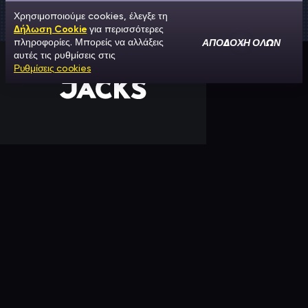
Χρησιμοποιούμε cookies, έλεγξε τη
Δήλωση Cookie
για περισσότερες
ΑΠΟΔΟΧΉ ΌΛΩΝ
πληροφορίες. Μπορείς να αλλάξεις
αυτές τις ρυθμίσεις στις
Ρυθμίσεις cookies