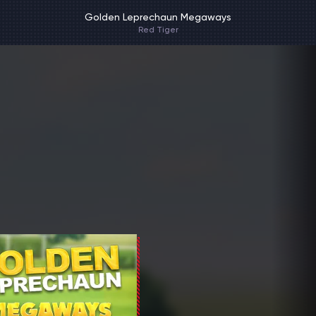
Golden Leprechaun Megaways
Red Tiger