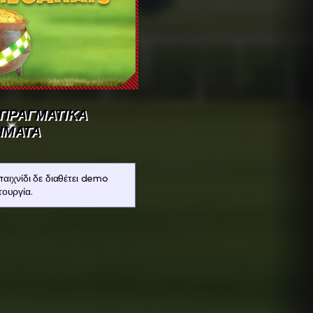
 ΠΡΑΓΜΑΤΙΚΆ
ΉΜΑΤΑ
αιχνίδι δε διαθέτει demo
τουργία.