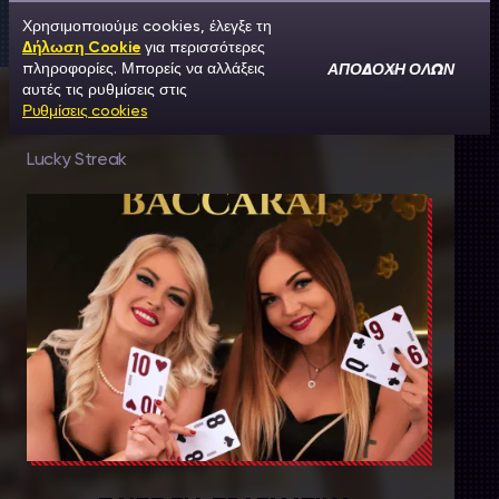
Χρησιμοποιούμε cookies, έλεγξε τη
Δήλωση Cookie
για περισσότερες
ΑΠΟΔΟΧΉ ΌΛΩΝ
πληροφορίες. Μπορείς να αλλάξεις
αυτές τις ρυθμίσεις στις
Ρυθμίσεις cookies
Gold Saloon Baccarat
Lucky Streak