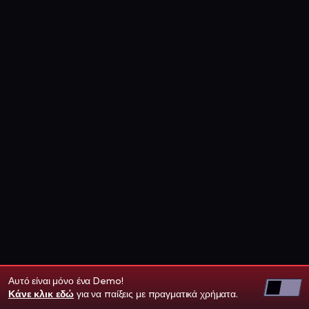
Αυτό είναι μόνο ένα Demo!
Κάνε κλικ εδώ
για να παίξεις με πραγματικά χρήματα.