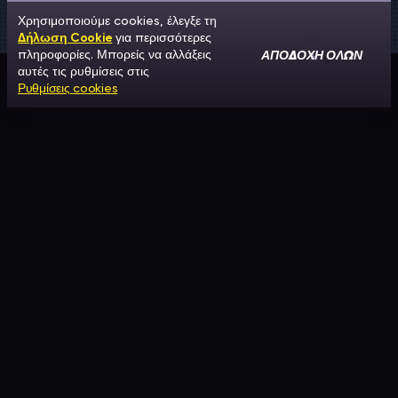
Χρησιμοποιούμε cookies, έλεγξε τη
Δήλωση Cookie
για περισσότερες
ΑΠΟΔΟΧΉ ΌΛΩΝ
πληροφορίες. Μπορείς να αλλάξεις
αυτές τις ρυθμίσεις στις
Ρυθμίσεις cookies