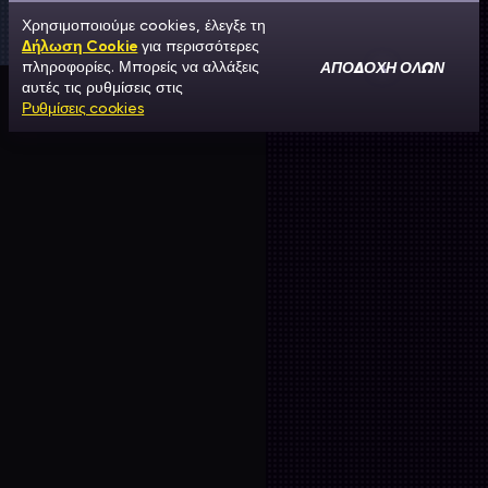
Χρησιμοποιούμε cookies, έλεγξε τη
Δήλωση Cookie
για περισσότερες
ΑΠΟΔΟΧΉ ΌΛΩΝ
πληροφορίες. Μπορείς να αλλάξεις
αυτές τις ρυθμίσεις στις
Ρυθμίσεις cookies