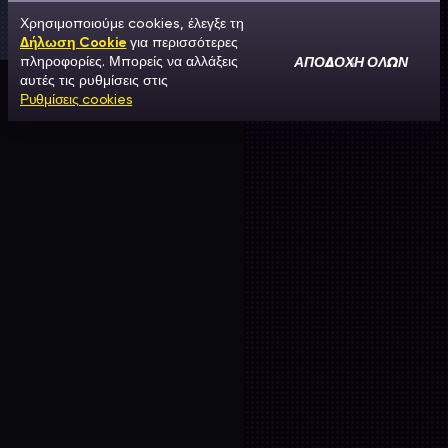
Χρησιμοποιούμε cookies, έλεγξε τη
Δήλωση Cookie
για περισσότερες
ΑΠΟΔΟΧΉ ΌΛΩΝ
πληροφορίες. Μπορείς να αλλάξεις
αυτές τις ρυθμίσεις στις
Ρυθμίσεις cookies