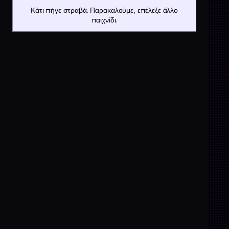
Κάτι πήγε στραβά. Παρακαλούμε, επέλεξε άλλο
παιχνίδι.