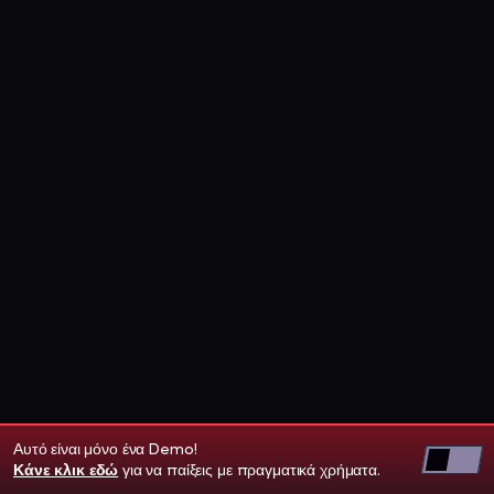
Αυτό είναι μόνο ένα Demo!
Κάνε κλικ εδώ
για να παίξεις με πραγματικά χρήματα.