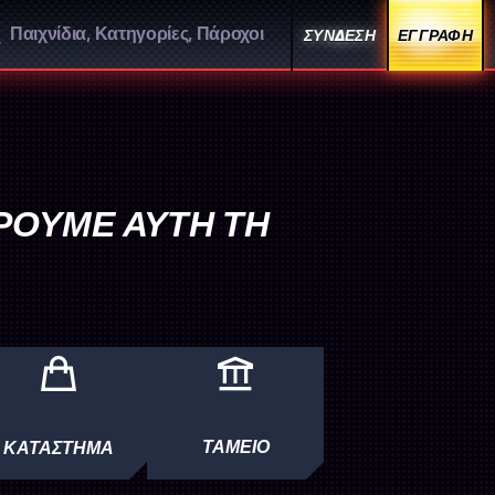
ΣΎΝΔΕΣΗ
ΕΓΓΡΑΦΉ
Παιχνίδια, Κατηγορίες, Πάροχοι
ΡΟΎΜΕ ΑΥΤΉ ΤΗ
ΤΑΜΕΊΟ
ΚΑΤΆΣΤΗΜΑ