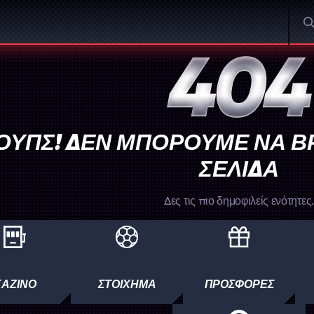
ΟΥΠΣ! ΔΕΝ ΜΠΟΡΟΎΜΕ ΝΑ Β
ΣΕΛΊΔΑ
Δες τις πιο δημοφιλείς ενότητες.
ΚΑΖΊΝΟ
ΣΤΟΊΧΗΜΑ
ΠΡΟΣΦΟΡΈΣ