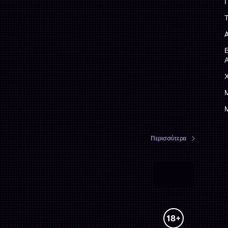
Τ
A
Ε
Α
Χ
Περισσότερα