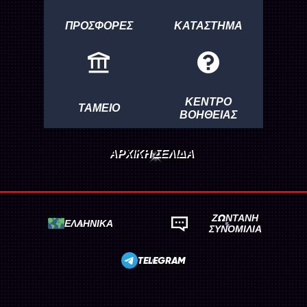
ΠΡΟΣΦΟΡΈΣ
ΚΑΤΆΣΤΗΜΑ
ΚΈΝΤΡΟ
ΤΑΜΕΊΟ
ΒΟΉΘΕΙΑΣ
ΑΡΧΙΚΉ ΣΕΛΊΔΑ
ΖΩΝΤΑΝΉ
ΕΛΛΗΝΙΚΆ
ΣΥΝΟΜΙΛΊΑ
TELEGRAM