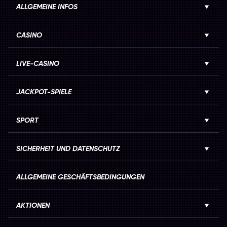
ALLGEMEINE INFOS
CASINO
LIVE-CASINO
JACKPOT-SPIELE
SPORT
SICHERHEIT UND DATENSCHUTZ
ALLGEMEINE GESCHÄFTSBEDINGUNGEN
AKTIONEN