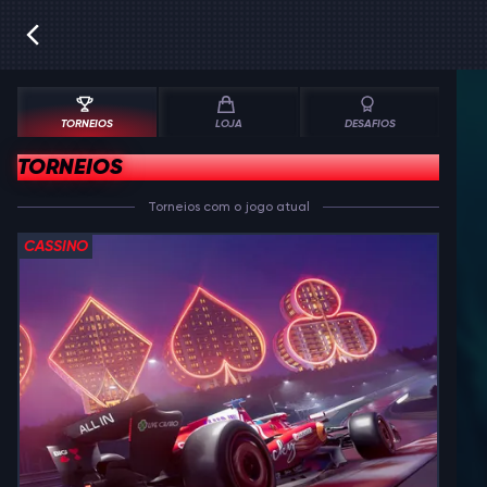
TORNEIOS
LOJA
DESAFIOS
TORNEIOS
Torneios com o jogo atual
CASSINO