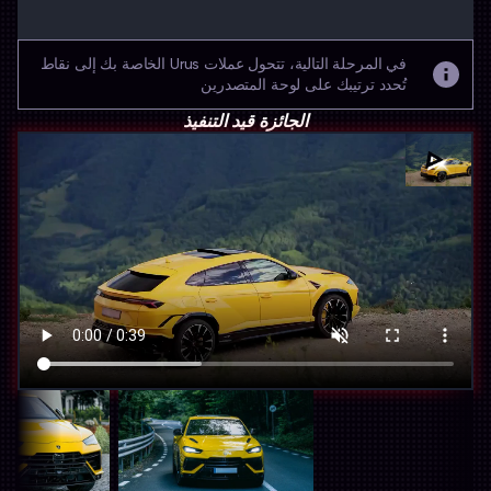
في المرحلة التالية، تتحول عملات Urus الخاصة بك إلى نقاط
تُحدد ترتيبك على لوحة المتصدرين
الجائزة قيد التنفيذ