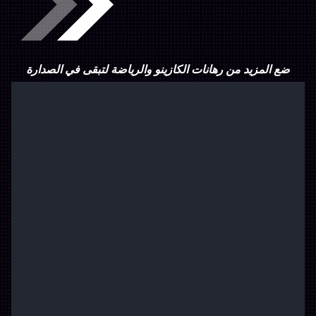
ضع المزيد من رهانات الكازينو والرياضة لتبقى في الصدارة