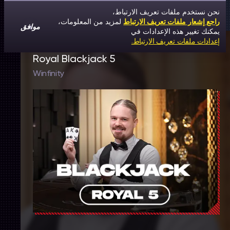
نحن نستخدم ملفات تعريف الارتباط،
راجع إشعار ملفات تعريف الارتباط
لمزيد من المعلومات،
موافق
يمكنك تغيير هذه الإعدادات في
إعدادات ملفات تعريف الارتباط.
Royal Blackjack 5
Winfinity