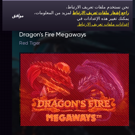
نحن نستخدم ملفات تعريف الارتباط،
راجع إشعار ملفات تعريف الارتباط
لمزيد من المعلومات،
موافق
يمكنك تغيير هذه الإعدادات في
إعدادات ملفات تعريف الارتباط.
Dragon's Fire Megaways
Red Tiger