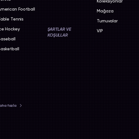
Koleksiyonlar
merican Football
Mağaza
able Tennis
Turnuvalar
ce Hockey
ŞARTLAR VE
VIP
KOŞULLAR
aseball
asketball
aha fazla