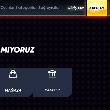
GIRIŞ YAP
KAYIT OL
Oyunlar, Kategoriler, Sağlayıcılar
AMIYORUZ
.
KASIYER
MAĞAZA