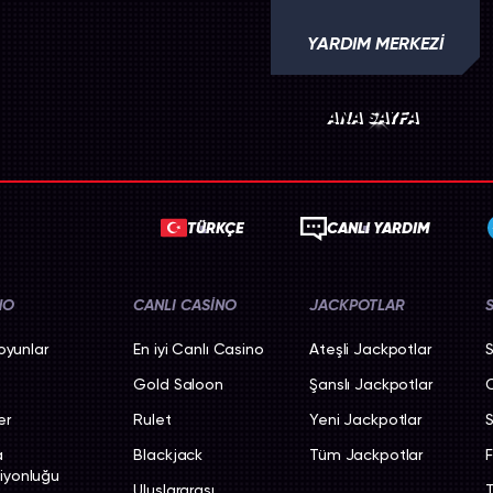
YARDIM MERKEZI
ANA SAYFA
TÜRKÇE
CANLI YARDIM
NO
CANLI CASINO
JACKPOTLAR
 oyunlar
En iyi Canlı Casino
Ateşli Jackpotlar
S
Gold Saloon
Şanslı Jackpotlar
C
er
Rulet
Yeni Jackpotlar
S
a
Blackjack
Tüm Jackpotlar
F
iyonluğu
Uluslararası
T