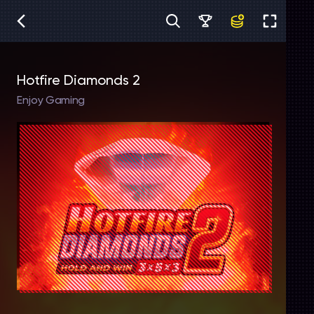
Hotfire Diamonds 2
Enjoy Gaming